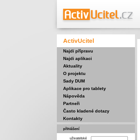
ActivUcitel
Najdi přípravu
Najdi aplikaci
Aktuality
O projektu
Sady DUM
Aplikace pro tablety
Nápověda
Partneři
Často kladené dotazy
Kontakty
přihlášení
uživatelské